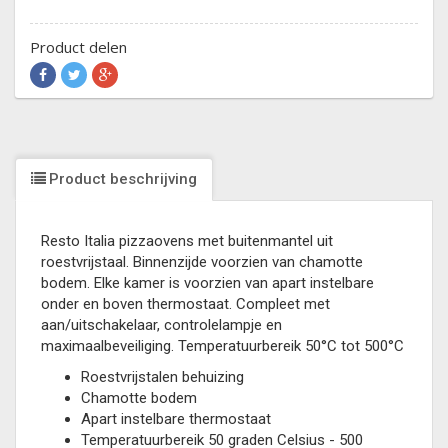
Product delen
Product beschrijving
Resto Italia pizzaovens met buitenmantel uit
roestvrijstaal. Binnenzijde voorzien van chamotte
bodem. Elke kamer is voorzien van apart instelbare
onder en boven thermostaat. Compleet met
aan/uitschakelaar, controlelampje en
maximaalbeveiliging. Temperatuurbereik 50°C tot 500°C
Roestvrijstalen behuizing
Chamotte bodem
Apart instelbare thermostaat
Temperatuurbereik 50 graden Celsius - 500