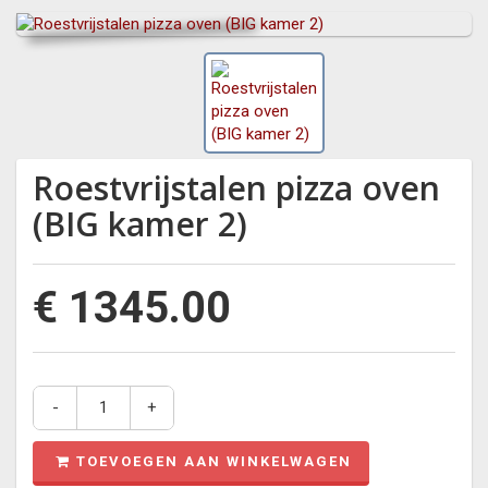
Roestvrijstalen pizza oven
(BIG kamer 2)
€ 1345.00
-
+
TOEVOEGEN AAN WINKELWAGEN