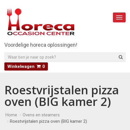
Main
Menu
Voordelige horeca oplossingen!
Winkelwagen
0
Roestvrijstalen pizza
oven (BIG kamer 2)
Home
Ovens en steamers
Roestvrijstalen pizza oven (BIG kamer 2)